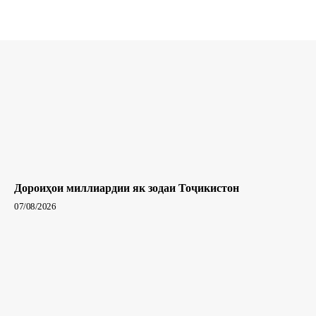
Дороиҳои миллиардии як зодаи Тоҷикистон
07/08/2026