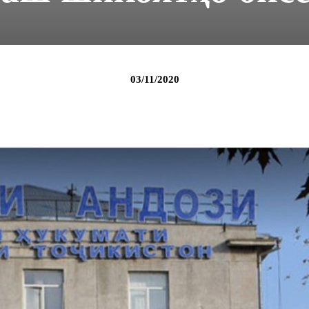
03/11/2020